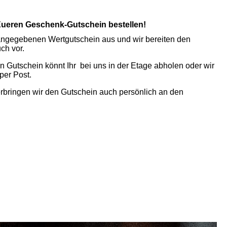
 Eueren Geschenk-Gutschein bestellen!
 angegebenen Wertgutschein aus und wir bereiten den
ch vor.
n Gutschein könnt Ihr bei uns in der Etage abholen oder wir
per Post.
bringen wir den Gutschein auch persönlich an den
ußbad