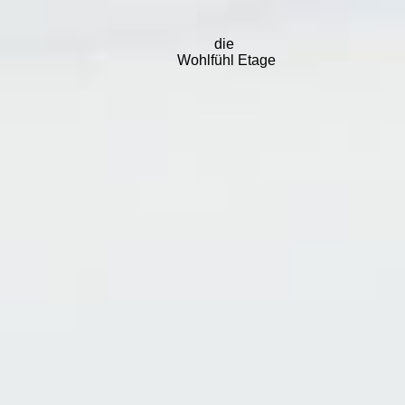
die
Wohlfühl Etage