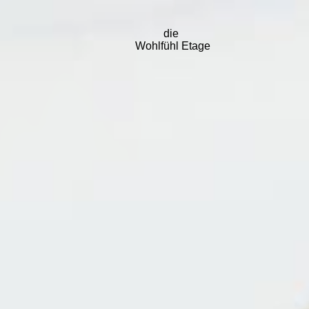
die
Wohlfühl Etage