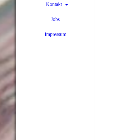
Kontakt
Jobs
Impressum