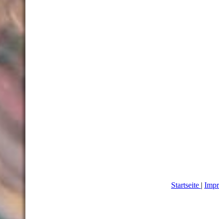
Startseite
|
Impr