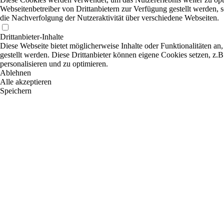
Webseitenbetreiber von Drittanbietern zur Verfügung gestellt werden,
die Nachverfolgung der Nutzeraktivität über verschiedene Webseiten.
Drittanbieter-Inhalte
Diese Webseite bietet möglicherweise Inhalte oder Funktionalitäten an,
gestellt werden. Diese Drittanbieter können eigene Cookies setzen, z.B
personalisieren und zu optimieren.
Ablehnen
Alle akzeptieren
Speichern