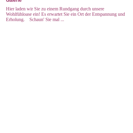
Galerie
Hier laden wir Sie zu einem Rundgang durch unsere
Wohlfühloase ein! Es erwartet Sie ein Ort der Entspannung und
Erholung. Schaun' Sie mal ...